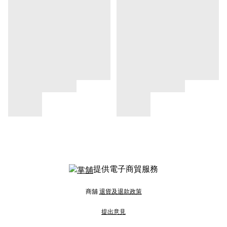
提供電子商貿服務
商舖
退貨及退款政策
提出意見